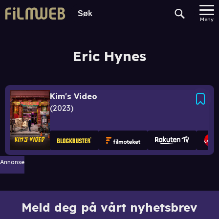
Meny
Eric Hynes
Kim's Video
2023
Annonse
Meld deg på vårt nyhetsbrev