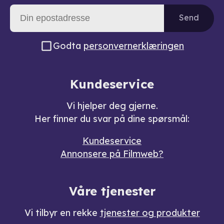
Send
Godta
personvernerklæringen
Kundeservice
Vi hjelper deg gjerne.
Her finner du svar på dine spørsmål:
Kundeservice
Annonsere på Filmweb?
Våre tjenester
Vi tilbyr en rekke
tjenester og produkter