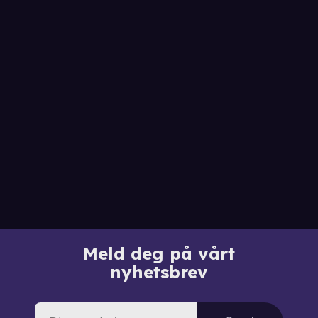
Meld deg på vårt
nyhetsbrev