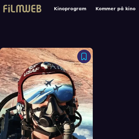
Kinoprogram
Kommer på kino