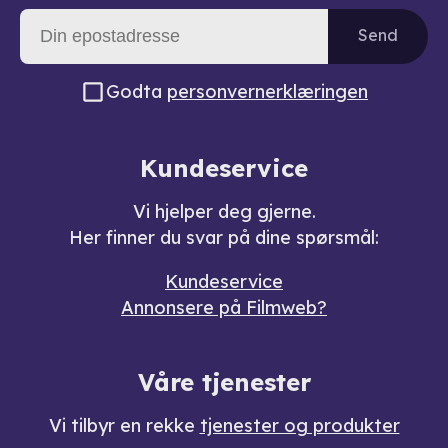
Send
Godta
personvernerklæringen
Kundeservice
Vi hjelper deg gjerne.
Her finner du svar på dine spørsmål:
Kundeservice
Annonsere på Filmweb?
Våre tjenester
Vi tilbyr en rekke
tjenester og produkter