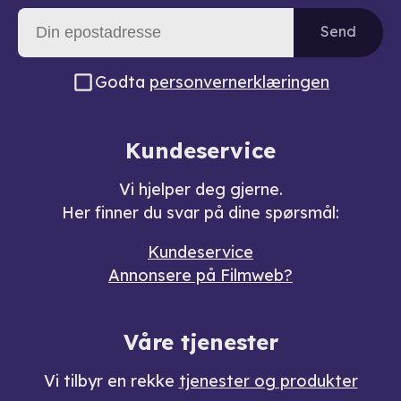
Send
Godta
personvernerklæringen
Kundeservice
Vi hjelper deg gjerne.
Her finner du svar på dine spørsmål:
Kundeservice
Annonsere på Filmweb?
Våre tjenester
Vi tilbyr en rekke
tjenester og produkter