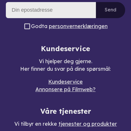
Send
Godta
personvernerklæringen
Kundeservice
Vi hjelper deg gjerne.
Her finner du svar på dine spørsmål:
Kundeservice
Annonsere på Filmweb?
Våre tjenester
Vi tilbyr en rekke
tjenester og produkter