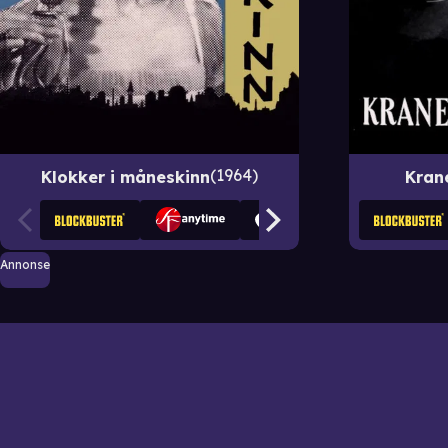
1964
Klokker i måneskinn
Kran
Annonse