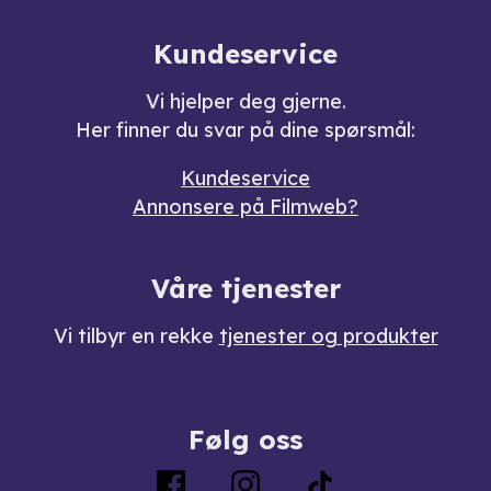
Kundeservice
Vi hjelper deg gjerne.
Her finner du svar på dine spørsmål:
Kundeservice
Annonsere på Filmweb?
Våre tjenester
Vi tilbyr en rekke
tjenester og produkter
Følg oss