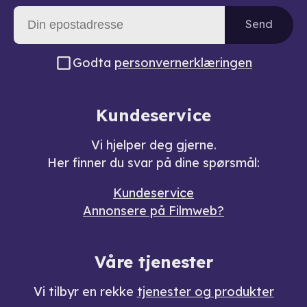
Send
Godta
personvernerklæringen
Kundeservice
Vi hjelper deg gjerne.
Her finner du svar på dine spørsmål:
Kundeservice
Annonsere på Filmweb?
Våre tjenester
Vi tilbyr en rekke
tjenester og produkter