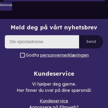
Annonse
Meld deg på vårt nyhetsbrev
Send
Godta
personvernerklæringen
Kundeservice
Vi hjelper deg gjerne.
Her finner du svar på dine spørsmål:
Kundeservice
Annonsere på Filmweb?