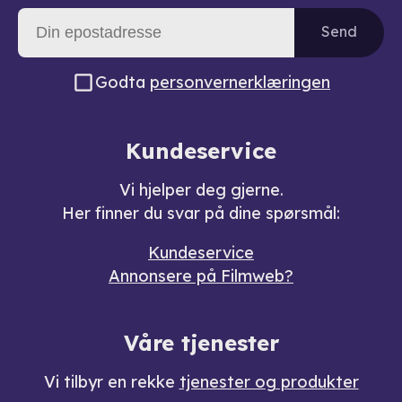
Send
Godta
personvernerklæringen
Kundeservice
Vi hjelper deg gjerne.
Her finner du svar på dine spørsmål:
Kundeservice
Annonsere på Filmweb?
Våre tjenester
Vi tilbyr en rekke
tjenester og produkter