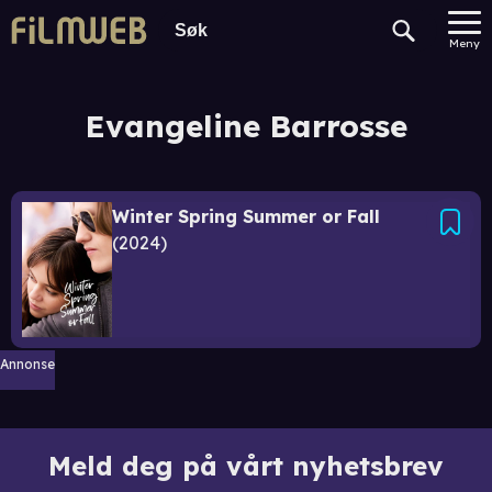
Meny
Evangeline Barrosse
Winter Spring Summer or Fall
2024
Annonse
Meld deg på vårt nyhetsbrev