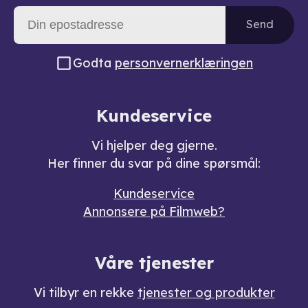
Send
Godta
personvernerklæringen
Kundeservice
Vi hjelper deg gjerne.
Her finner du svar på dine spørsmål:
Kundeservice
Annonsere på Filmweb?
Våre tjenester
Vi tilbyr en rekke
tjenester og produkter