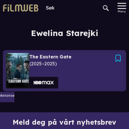
Meny
Ewelina Starejki
The Eastern Gate
2025–2025
Annonse
Meld deg på vårt nyhetsbrev