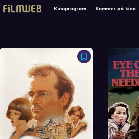
Kinoprogram
Kommer på kino