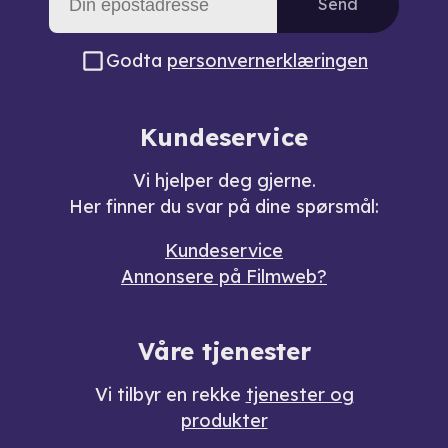
Send
Godta
personvernerklæringen
Kundeservice
Vi hjelper deg gjerne.
Her finner du svar på dine spørsmål:
Kundeservice
Annonsere på Filmweb?
Våre tjenester
Vi tilbyr en rekke
tjenester og
produkter