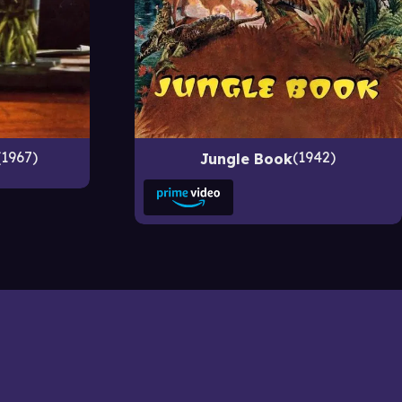
1967
1942
Jungle Book