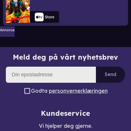
Annonse
Meld deg på vårt nyhetsbrev
Send
Godta
personvernerklæringen
Kundeservice
Vi hjelper deg gjerne.