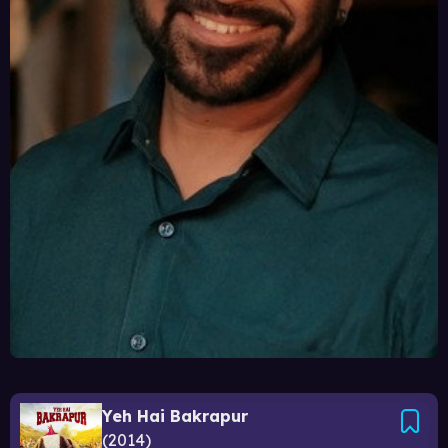
Yeh Hai Bakrapur
2014