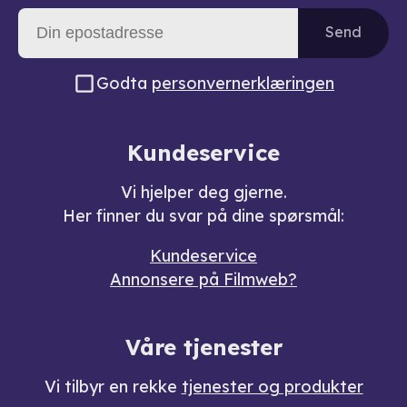
Send
Godta
personvernerklæringen
Kundeservice
Vi hjelper deg gjerne.
Her finner du svar på dine spørsmål:
Kundeservice
Annonsere på Filmweb?
Våre tjenester
Vi tilbyr en rekke
tjenester og produkter