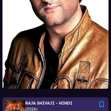
RAJA SHIVAJI - HINDI
2026