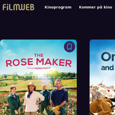
Kinoprogram
Kommer på kino