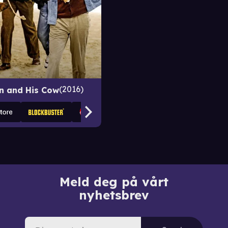
2016
n and His Cow
Meld deg på vårt
nyhetsbrev