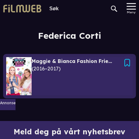
Meny
Federica Corti
Maggie & Bianca Fashion Friends
2016–2017
Annonse
Meld deg på vårt nyhetsbrev