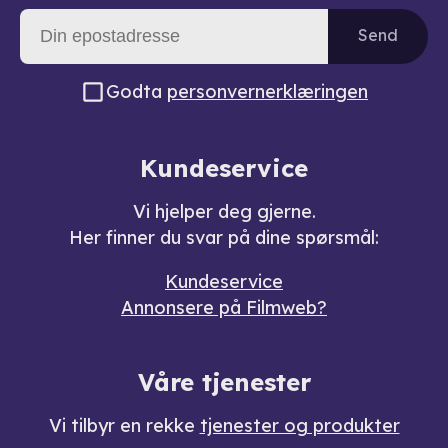
Send
Godta
personvernerklæringen
Kundeservice
Vi hjelper deg gjerne.
Her finner du svar på dine spørsmål:
Kundeservice
Annonsere på Filmweb?
Våre tjenester
Vi tilbyr en rekke
tjenester og produkter