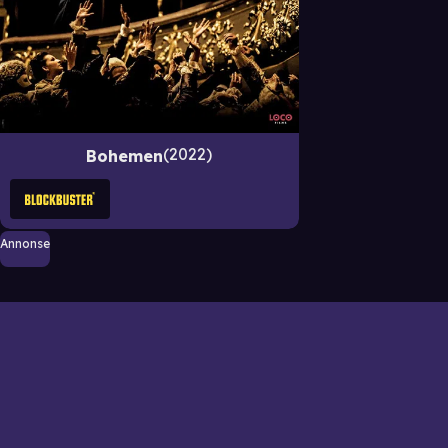
2022
Bohemen
Annonse