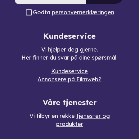
Godta
personvernerklæringen
Kundeservice
Vi hjelper deg gjerne.
Her finner du svar på dine spørsmål:
Kundeservice
Annonsere på Filmweb?
Våre tjenester
Vi tilbyr en rekke
tjenester og
produkter