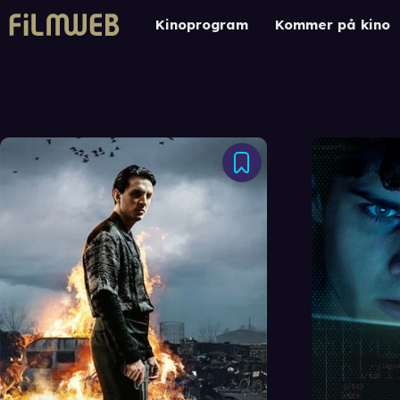
Kinoprogram
Kommer på kino