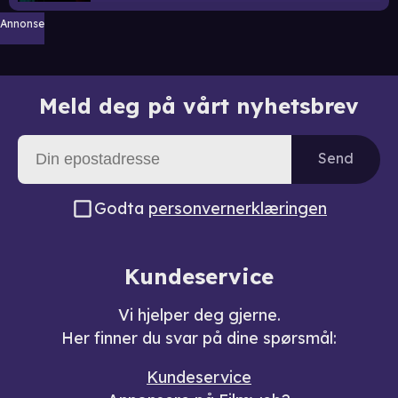
Annonse
Meld deg på vårt nyhetsbrev
Send
Godta
personvernerklæringen
Kundeservice
Vi hjelper deg gjerne.
Her finner du svar på dine spørsmål:
Kundeservice