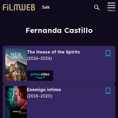
Meny
Fernanda Castillo
The House of the Spirits
2026–2026
Enemigo íntimo
2018–2020