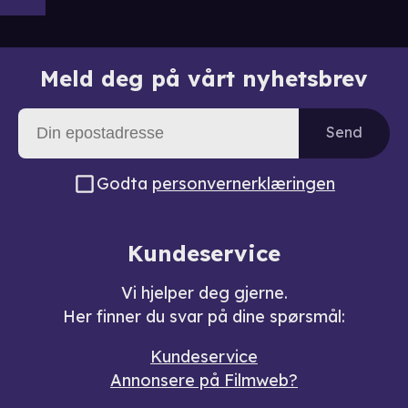
Meld deg på vårt nyhetsbrev
Send
Godta
personvernerklæringen
Kundeservice
Vi hjelper deg gjerne.
Her finner du svar på dine spørsmål:
Kundeservice
Annonsere på Filmweb?