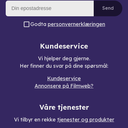
Send
Godta
personvernerklæringen
Kundeservice
Vi hjelper deg gjerne.
Her finner du svar på dine spørsmål:
Kundeservice
Annonsere på Filmweb?
Våre tjenester
Vi tilbyr en rekke
tjenester og produkter