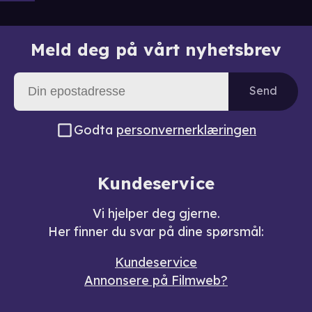
Meld deg på vårt nyhetsbrev
Send
Godta
personvernerklæringen
Kundeservice
Vi hjelper deg gjerne.
Her finner du svar på dine spørsmål:
Kundeservice
Annonsere på Filmweb?