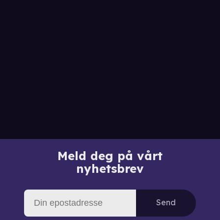
Meld deg på vårt
nyhetsbrev
Send