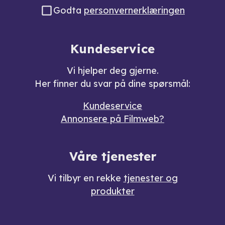
Godta
personvernerklæringen
Kundeservice
Vi hjelper deg gjerne.
Her finner du svar på dine spørsmål:
Kundeservice
Annonsere på Filmweb?
Våre tjenester
Vi tilbyr en rekke
tjenester og
produkter