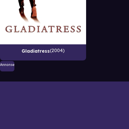
2004
Gladiatress
Annonse