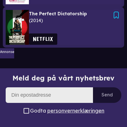
The Perfect Dictatorship
2014
Annonse
Meld deg på vårt nyhetsbrev
Send
Godta
personvernerklæringen