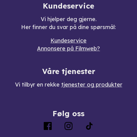
Kundeservice
Vi hjelper deg gjerne.
Her finner du svar på dine spørsmål:
Kundeservice
Annonsere på Filmweb?
Våre tjenester
Vi tilbyr en rekke
tjenester og produkter
Følg oss