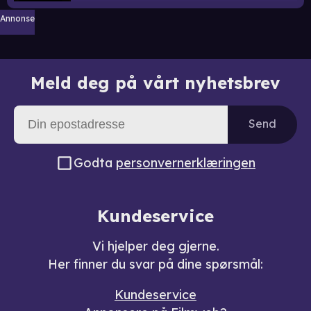
Annonse
Meld deg på vårt nyhetsbrev
Send
Godta
personvernerklæringen
Kundeservice
Vi hjelper deg gjerne.
Her finner du svar på dine spørsmål:
Kundeservice