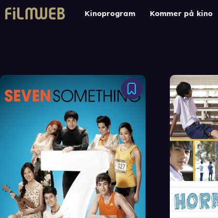
Kinoprogram
Kommer på kino