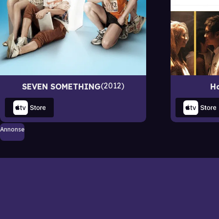
2012
SEVEN SOMETHING
H
Annonse