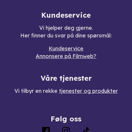
Kundeservice
Vi hjelper deg gjerne.
Her finner du svar på dine spørsmål:
Kundeservice
Annonsere på Filmweb?
Våre tjenester
Vi tilbyr en rekke
tjenester og produkter
Følg oss