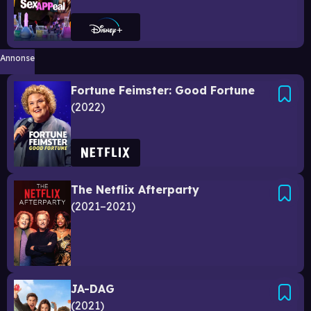
Annonse
Fortune Feimster: Good Fortune
2022
The Netflix Afterparty
2021–2021
JA-DAG
2021