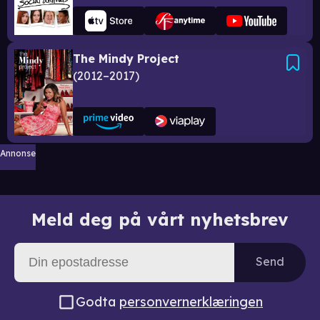
The Mindy Project
2012–2017
Annonse
Meld deg på vårt nyhetsbrev
Send
Godta
personvernerklæringen