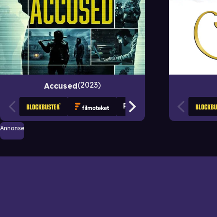
2023
Accused
Annonse