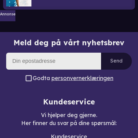
Annonse
Meld deg på vårt nyhetsbrev
Send
Godta
personvernerklæringen
Kundeservice
Vi hjelper deg gjerne.
Her finner du svar på dine spørsmål:
Kundeservice