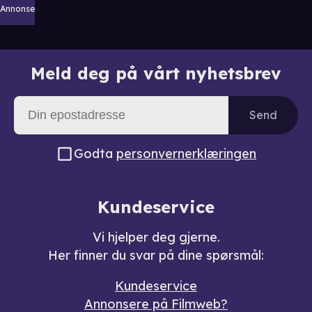
Annonse
Meld deg på vårt nyhetsbrev
Send
Godta
personvernerklæringen
Kundeservice
Vi hjelper deg gjerne.
Her finner du svar på dine spørsmål:
Kundeservice
Annonsere på Filmweb?