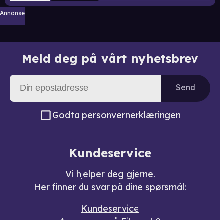
Annonse
Meld deg på vårt nyhetsbrev
Send
Godta
personvernerklæringen
Kundeservice
Vi hjelper deg gjerne.
Her finner du svar på dine spørsmål:
Kundeservice