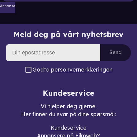
Annonse
Meld deg på vårt nyhetsbrev
Send
Godta
personvernerklæringen
Kundeservice
Vi hjelper deg gjerne.
Her finner du svar på dine spørsmål:
Kundeservice
Annonsere på Filmweb?