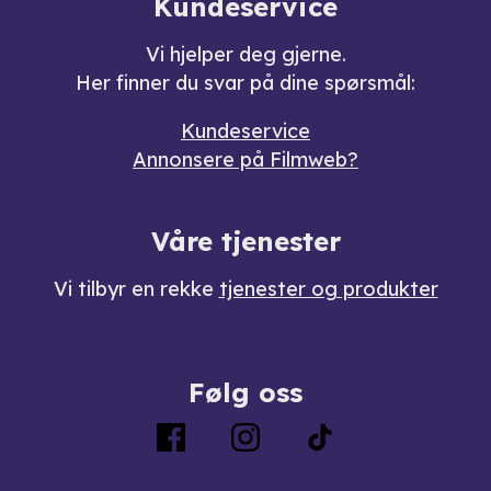
Kundeservice
Vi hjelper deg gjerne.
Her finner du svar på dine spørsmål:
Kundeservice
Annonsere på Filmweb?
Våre tjenester
Vi tilbyr en rekke
tjenester og produkter
Følg oss