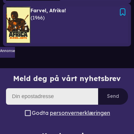
Farvel, Afrika!
1966
Annonse
Meld deg på vårt nyhetsbrev
Send
Godta
personvernerklæringen