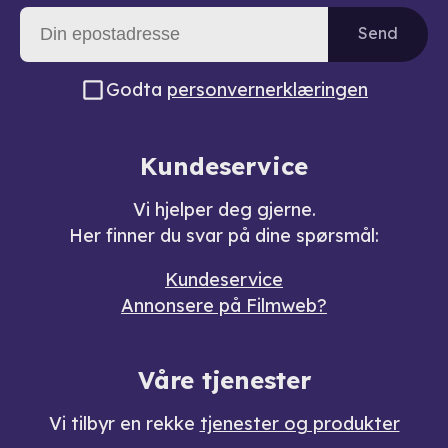
Send
Godta
personvernerklæringen
Kundeservice
Vi hjelper deg gjerne.
Her finner du svar på dine spørsmål:
Kundeservice
Annonsere på Filmweb?
Våre tjenester
Vi tilbyr en rekke
tjenester og produkter