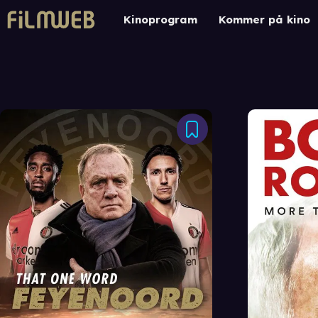
Kinoprogram
Kommer på kino