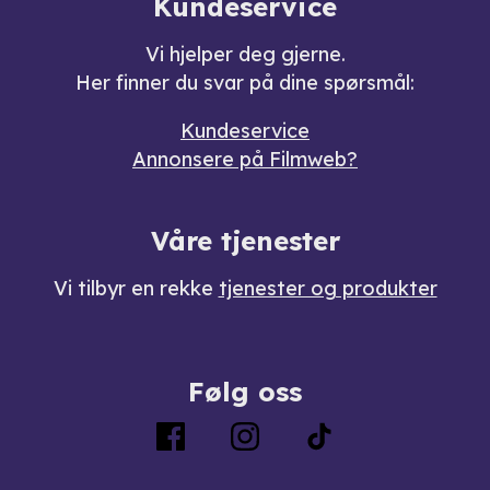
Kundeservice
Vi hjelper deg gjerne.
Her finner du svar på dine spørsmål:
Kundeservice
Annonsere på Filmweb?
Våre tjenester
Vi tilbyr en rekke
tjenester og produkter
Følg oss