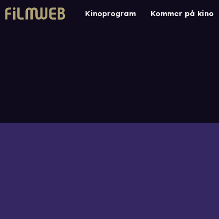
Kinoprogram
Kommer på kino