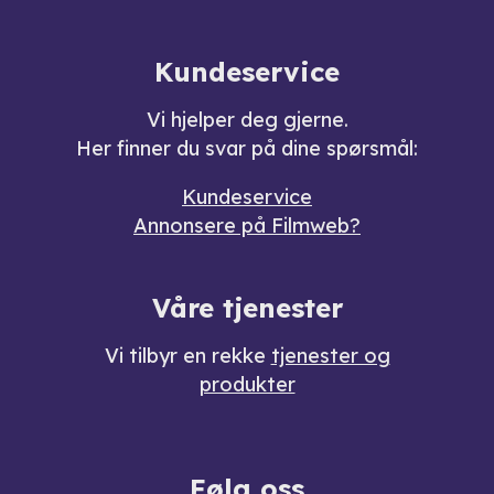
Kundeservice
Vi hjelper deg gjerne.
Her finner du svar på dine spørsmål:
Kundeservice
Annonsere på Filmweb?
Våre tjenester
Vi tilbyr en rekke
tjenester og
produkter
Følg oss