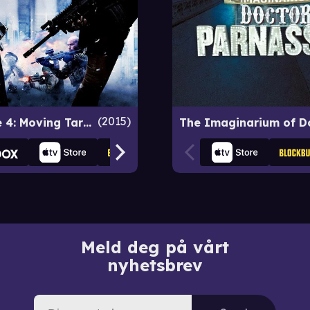
2015
The Marine 4: Moving Target
Meld deg på vårt
nyhetsbrev