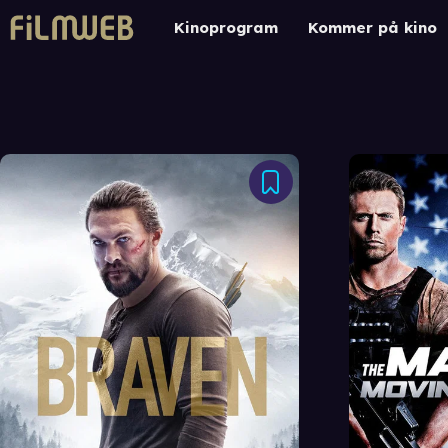
Kinoprogram
Kommer på kino