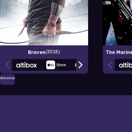
2018
Braven
Annonse