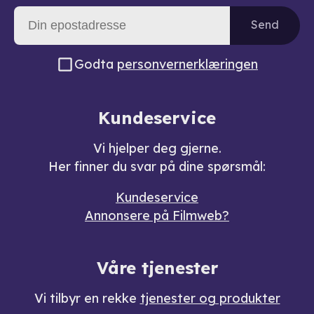
Send
Godta
personvernerklæringen
Kundeservice
Vi hjelper deg gjerne.
Her finner du svar på dine spørsmål:
Kundeservice
Annonsere på Filmweb?
Våre tjenester
Vi tilbyr en rekke
tjenester og produkter