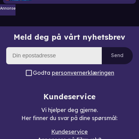
Annonse
Meld deg på vårt nyhetsbrev
Send
Godta
personvernerklæringen
Kundeservice
Vi hjelper deg gjerne.
Her finner du svar på dine spørsmål:
Kundeservice