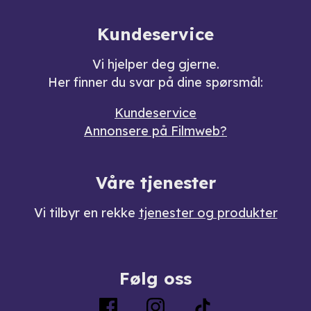
Kundeservice
Vi hjelper deg gjerne.
Her finner du svar på dine spørsmål:
Kundeservice
Annonsere på Filmweb?
Våre tjenester
Vi tilbyr en rekke
tjenester og produkter
Følg oss