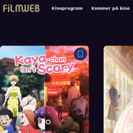
Kinoprogram
Kommer på kino