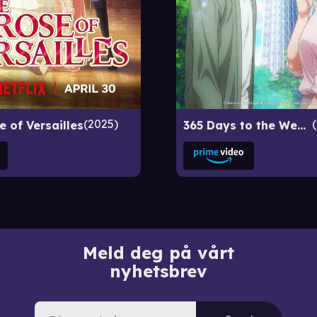
2025
 of Versailles
365 Days to the Wedding
Meld deg på vårt
nyhetsbrev