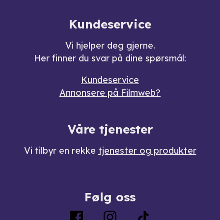
Kundeservice
Vi hjelper deg gjerne.
Her finner du svar på dine spørsmål:
Kundeservice
Annonsere på Filmweb?
Våre tjenester
Vi tilbyr en rekke
tjenester og produkter
Følg oss