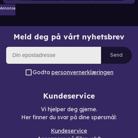
Annonse
Meld deg på vårt nyhetsbrev
Send
Godta
personvernerklæringen
Kundeservice
Vi hjelper deg gjerne.
Her finner du svar på dine spørsmål:
Kundeservice