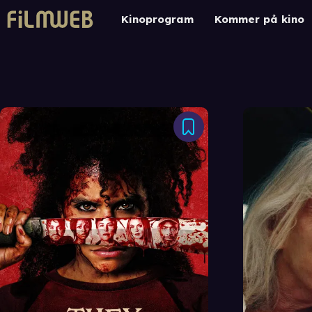
Kinoprogram
Kommer på kino