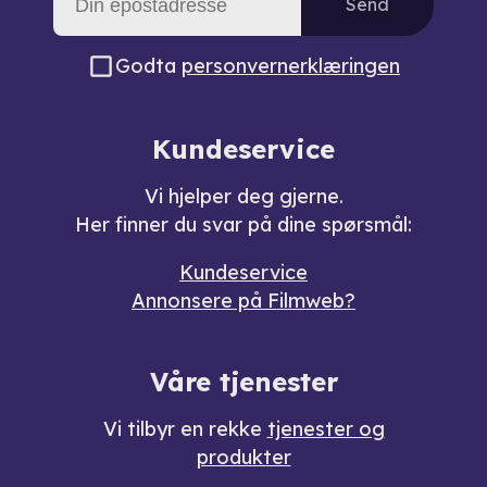
Send
Godta
personvernerklæringen
Kundeservice
Vi hjelper deg gjerne.
Her finner du svar på dine spørsmål:
Kundeservice
Annonsere på Filmweb?
Våre tjenester
Vi tilbyr en rekke
tjenester og
produkter