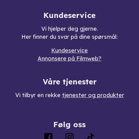
Kundeservice
Vi hjelper deg gjerne.
Her finner du svar på dine spørsmål:
Kundeservice
Annonsere på Filmweb?
Våre tjenester
Vi tilbyr en rekke
tjenester og produkter
Følg oss