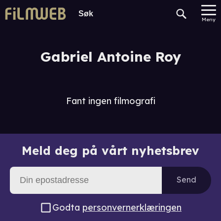
Meny
Gabriel Antoine Roy
Fant ingen filmografi
Meld deg på vårt nyhetsbrev
Send
Godta
personvernerklæringen