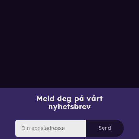
Meld deg på vårt
nyhetsbrev
Send