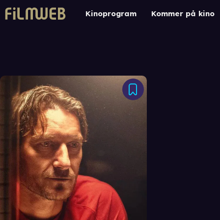
Kinoprogram
Kommer på kino