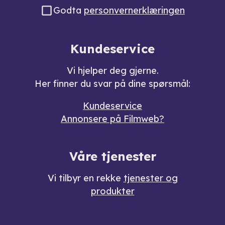
Godta
personvernerklæringen
Kundeservice
Vi hjelper deg gjerne.
Her finner du svar på dine spørsmål:
Kundeservice
Annonsere på Filmweb?
Våre tjenester
Vi tilbyr en rekke
tjenester og
produkter