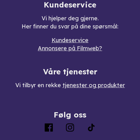
Kundeservice
Vi hjelper deg gjerne.
Her finner du svar på dine spørsmål:
Kundeservice
Annonsere på Filmweb?
Våre tjenester
Vi tilbyr en rekke
tjenester og produkter
Følg oss