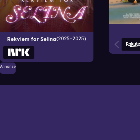
2025–2025
Rekviem for Selina
Annonse