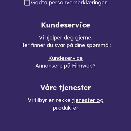
Godta
personvernerklæringen
Kundeservice
Vi hjelper deg gjerne.
Her finner du svar på dine spørsmål:
Kundeservice
Annonsere på Filmweb?
Våre tjenester
Vi tilbyr en rekke
tjenester og
produkter