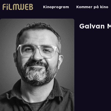
Kinoprogram
Kommer på kino
Galvan M